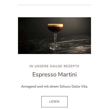
IN
UNSERE HAUSE REZEPTE
Espresso Martini
Anregend und mit einem Schuss Dolce Vita.
LESEN