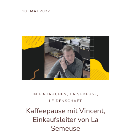
10. MAI 2022
IN
EINTAUCHEN
,
LA SEMEUSE
,
LEIDENSCHAFT
Kaffeepause mit Vincent,
Einkaufsleiter von La
Semeuse