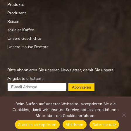
Produkte
Produzent
Reisen
sozialer Kaffee
Unsere Geschichte
Unsere Hause Rezepte
Bitte abonnieren Sie unseren Newsletter, damit Sie unsere
Angebote erhalten !
Beim Surfen auf unserer Webseite, akzeptieren Sie die
Online Shop
Cookkies, damit wir unseren Service optimailieren können
Datenschutz
Mehr über die Cookies erfahren.
Cookies akzeptieren
Ablehnen
Datenschutz