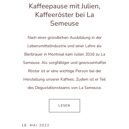
Kaffeepause mit Julien,
Kaffeeröster bei La
Semeuse
Nach einer gründlichen Ausbildung in der
Lebensmittelindustrie und einer Lehre als
Bierbrauer in Montreal kam Julien 2016 zu La
Semeuse. Als sorgfältiger und gewissenhafter
Röster ist er eine wichtige Person bei der
Herstellung unserer Kaffees. Zudem ist er Teil
des Degustationsteams von La Semeuse.
LESEN
18. MAI 2022