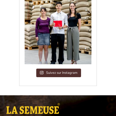
Suivez sur Instagram