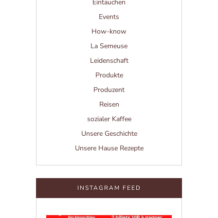
Eintauchen
Events
How-know
La Semeuse
Leidenschaft
Produkte
Produzent
Reisen
sozialer Kaffee
Unsere Geschichte
Unsere Hause Rezepte
INSTAGRAM FEED