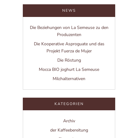
NEWS
Die Beziehungen von La Semeuse zu den
Produzenten
Die Kooperative Asproguate und das
Projekt Fuerza de Mujer
Die Röstung
Mocca BIO joghurt La Semeuse
Milchalternativen
KATEGORIEN
Archiv
der Kaffeebereitung