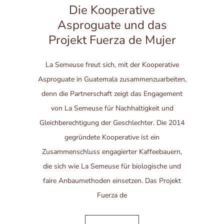
Die Kooperative
Asproguate und das
Projekt Fuerza de Mujer
La Semeuse freut sich, mit der Kooperative
Asproguate in Guatemala zusammenzuarbeiten,
denn die Partnerschaft zeigt das Engagement
von La Semeuse für Nachhaltigkeit und
Gleichberechtigung der Geschlechter. Die 2014
gegründete Kooperative ist ein
Zusammenschluss engagierter Kaffeebauern,
die sich wie La Semeuse für biologische und
faire Anbaumethoden einsetzen. Das Projekt
Fuerza de