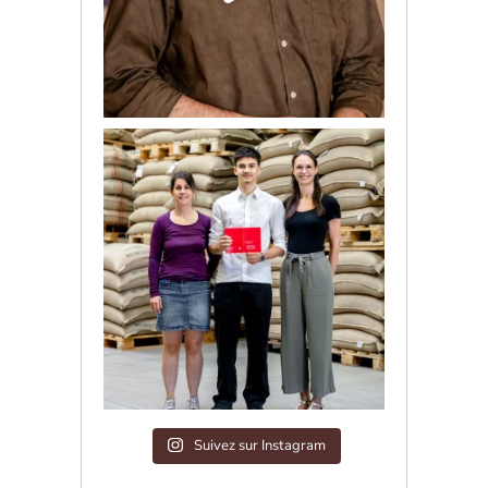
Suivez sur Instagram