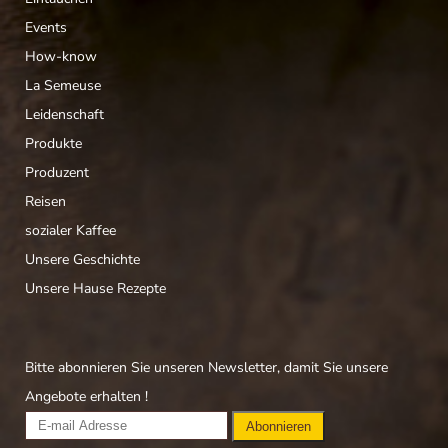
Events
How-know
La Semeuse
Leidenschaft
Produkte
Produzent
Reisen
sozialer Kaffee
Unsere Geschichte
Unsere Hause Rezepte
Bitte abonnieren Sie unseren Newsletter, damit Sie unsere
Angebote erhalten !