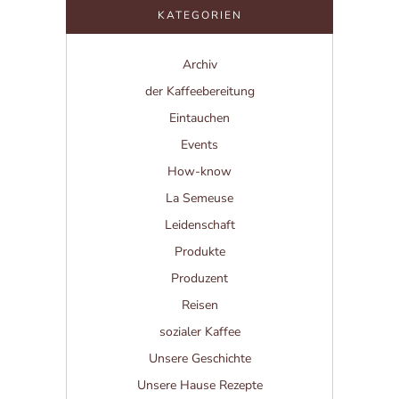
KATEGORIEN
Archiv
der Kaffeebereitung
Eintauchen
Events
How-know
La Semeuse
Leidenschaft
Produkte
Produzent
Reisen
sozialer Kaffee
Unsere Geschichte
Unsere Hause Rezepte