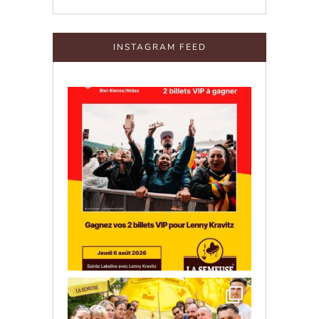
INSTAGRAM FEED