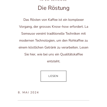
Die Röstung
Das Rösten von Kaffee ist ein komplexer
Vorgang, der grosses Know-how erfordert. La
Semeuse vereint traditionelle Techniken mit
modernen Technologien, um den Rohkaffee zu
einem köstlichen Getränk zu verarbeiten. Lesen
Sie hier, wie bei uns ein Qualitätskaffee
entsteht.
LESEN
8. MAI 2024