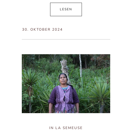
LESEN
30. OKTOBER 2024
IN
LA SEMEUSE