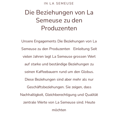
IN
LA SEMEUSE
Die Beziehungen von La
Semeuse zu den
Produzenten
Unsere Engagements Die Beziehungen von La
Semeuse zu den Produzenten Einleitung Seit
vielen Jahren legt La Semeuse grossen Wert
auf starke und beständige Beziehungen zu
seinen Kaffeebauern rund um den Globus.
Diese Beziehungen sind aber mehr als nur
Geschäftsbeziehungen. Sie zeigen, dass
Nachhaltigkeit, Gleichberechtigung und Qualität
zentrale Werte von La Semeuse sind. Heute
möchten