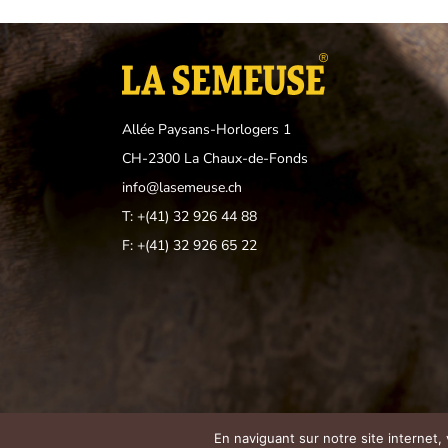
Allée Paysans-Horlogers 1
CH-2300 La Chaux-de-Fonds
info@lasemeuse.ch
T: +(41) 32 926 44 88
F: +(41) 32 926 65 22
En naviguant sur notre site internet,