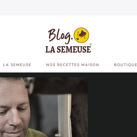
LA SEMEUSE
NOS RECETTES MAISON
BOUTIQUE