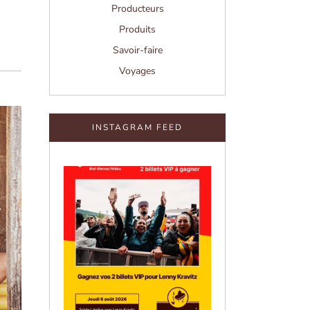
Producteurs
Produits
Savoir-faire
Voyages
INSTAGRAM FEED