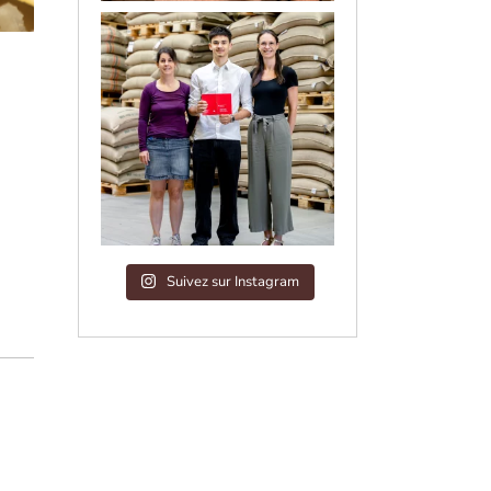
Suivez sur Instagram