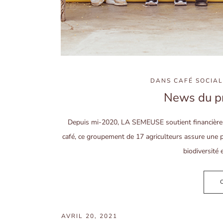
DANS
CAFÉ SOCIAL
News du pro
Depuis mi-2020, LA SEMEUSE soutient financièreme
café, ce groupement de 17 agriculteurs assure une p
biodiversité
AVRIL 20, 2021