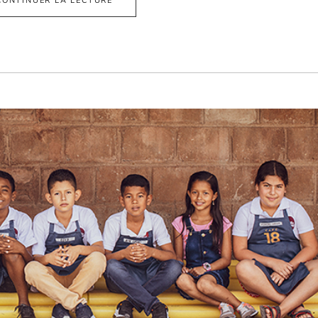
CONTINUER LA LECTURE