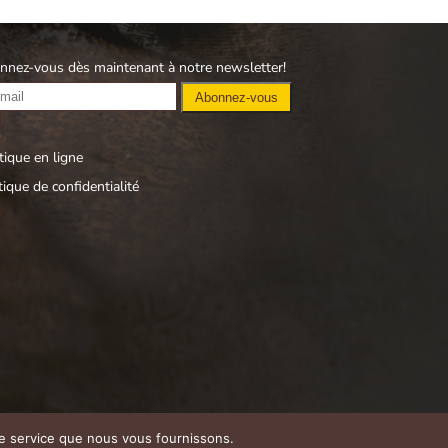
nnez-vous dès maintenant à notre newsletter!
ique en ligne
tique de confidentialité
 le service que nous vous fournissons.