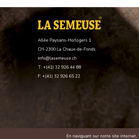
Allée Paysans-Horlogers 1
CH-2300 La Chaux-de-Fonds
info@lasemeuse.ch
T: +(41) 32 926 44 88
F: +(41) 32 926 65 22
En naviguant sur notre site internet,