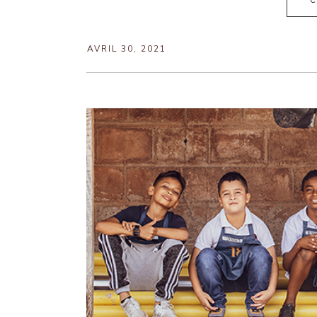
C
AVRIL 30, 2021