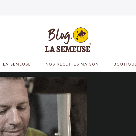
LA SEMEUSE
NOS RECETTES MAISON
BOUTIQUE