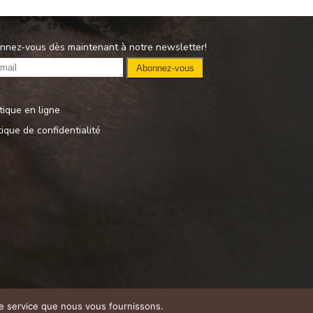
nnez-vous dès maintenant à notre newsletter!
tique en ligne
tique de confidentialité
 le service que nous vous fournissons.