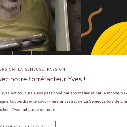
ERSION
,
LA SEMEUSE
,
PASSION
ec notre torréfacteur Yves !
Yves est toujours aussi passionné par son métier et par le monde du 
rigine fait perdurer le savoir-faire ancestral de La Semeuse lors de ch
action. Yves fait partie de notre