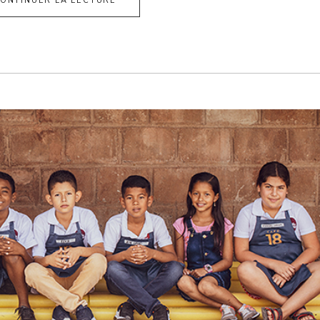
ONTINUER LA LECTURE